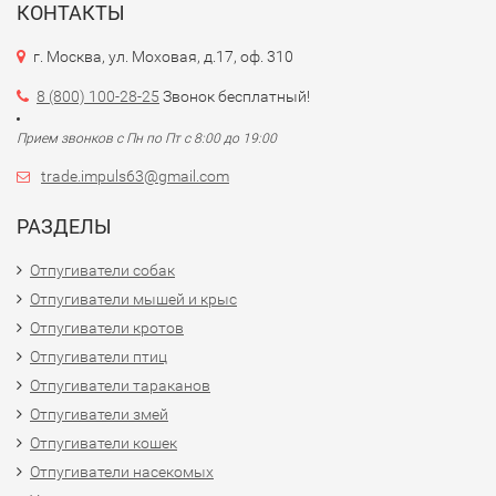
КОНТАКТЫ
г. Москва, ул. Моховая, д.17, оф. 310
8 (800) 100-28-25
Звонок бесплатный!
Прием звонков с Пн по Пт с 8:00 до 19:00
trade.impuls63@gmail.com
РАЗДЕЛЫ
Отпугиватели собак
Отпугиватели мышей и крыс
Отпугиватели кротов
Отпугиватели птиц
Отпугиватели тараканов
Отпугиватели змей
Отпугиватели кошек
Отпугиватели насекомых