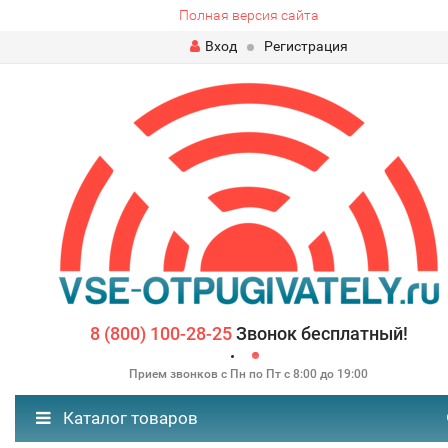
Полная версия сайта
Вход
Регистрация
8 (800) 100-28-25
Звонок бесплатный!
Прием звонков с Пн по Пт с 8:00 до 19:00
Каталог товаров