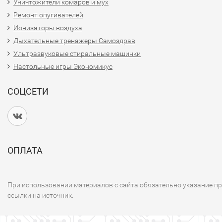
Уничтожители комаров и мух
Ремонт опугивателей
Ионизаторы воздуха
Дыхательные тренажеры Самоздрав
Ультразвуковые стиральные машинки
Настольные игры Экономикус
СОЦСЕТИ
ОПЛАТА
При использовании материалов с сайта обязательно указание п
ссылки на источник.