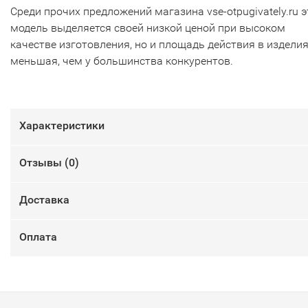
Среди прочих предложений магазина vse-otpugivately.ru э
модель выделяется своей низкой ценой при высоком
качестве изготовления, но и площадь действия в издели
меньшая, чем у большинства конкурентов.
Характеристики
Отзывы (
0
)
Доставка
Оплата