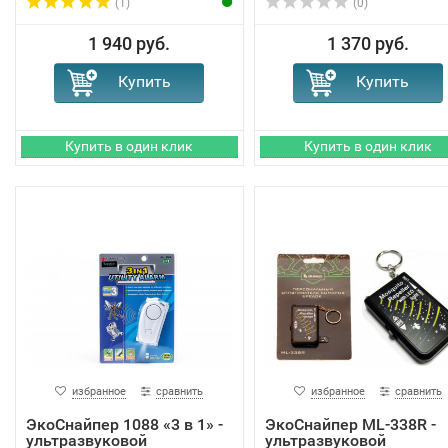
(1)
(0)
1 940 руб.
1 370 руб.
избранное
сравнить
избранное
сравнить
ЭкоСнайпер 1088 «3 в 1» -
ЭкоСнайпер ML-338R -
ультразвуковой
ультразвуковой