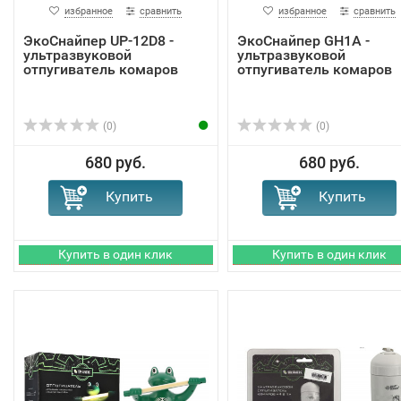
избранное
сравнить
избранное
сравнить
ЭкоСнайпер UP-12D8 -
ЭкоСнайпер GH1A -
ультразвуковой
ультразвуковой
отпугиватель комаров
отпугиватель комаров
(0)
(0)
680 руб.
680 руб.