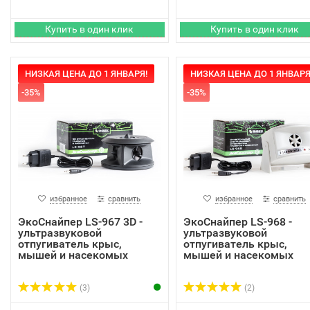
НИЗКАЯ ЦЕНА ДО 1 ЯНВАРЯ!
НИЗКАЯ ЦЕНА ДО 1 ЯНВАРЯ
-35%
-35%
избранное
сравнить
избранное
сравнить
ЭкоСнайпер LS-967 3D -
ЭкоСнайпер LS-968 -
ультразвуковой
ультразвуковой
отпугиватель крыс,
отпугиватель крыс,
мышей и насекомых
мышей и насекомых
(3)
(2)