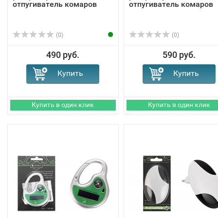
отпугиватель комаров
отпугиватель комаров
(0)
(0)
490 руб.
590 руб.