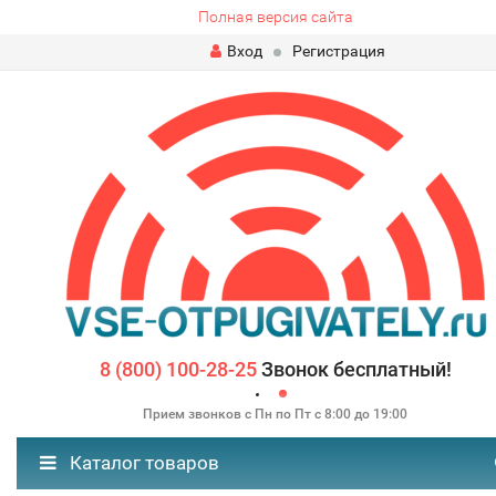
Полная версия сайта
Вход
Регистрация
8 (800) 100-28-25
Звонок бесплатный!
Прием звонков с Пн по Пт с 8:00 до 19:00
Каталог товаров