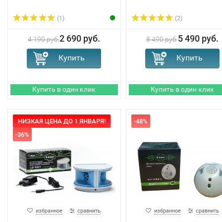
(1)
(2)
2 690 руб.
5 490 руб.
4 190 руб.
8 490 руб.
НИЗКАЯ ЦЕНА ДО 1 ЯНВАРЯ!
-48%
-36%
избранное
сравнить
избранное
сравнить