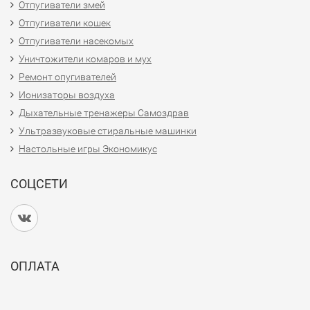
Отпугиватели змей
Отпугиватели кошек
Отпугиватели насекомых
Уничтожители комаров и мух
Ремонт опугивателей
Ионизаторы воздуха
Дыхательные тренажеры Самоздрав
Ультразвуковые стиральные машинки
Настольные игры Экономикус
СОЦСЕТИ
ОПЛАТА