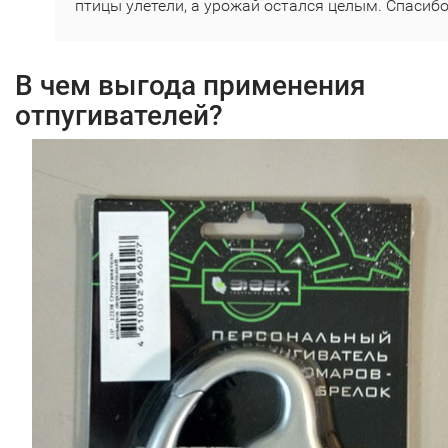
птицы улетели, а урожай остался целым. Спасибо
В чем выгода применения
отпугивателей?