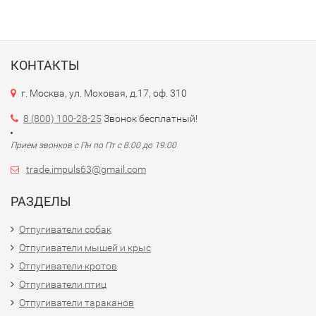
КОНТАКТЫ
г. Москва, ул. Моховая, д.17, оф. 310
8 (800) 100-28-25
Звонок бесплатный!
Прием звонков с Пн по Пт с 8:00 до 19:00
trade.impuls63@gmail.com
РАЗДЕЛЫ
Отпугиватели собак
Отпугиватели мышей и крыс
Отпугиватели кротов
Отпугиватели птиц
Отпугиватели тараканов