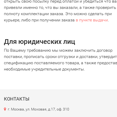
открыть свою посылку перед оплатой и убедиться что в
привезли именно то, что вы заказали, а также проверить
полноту комплектации заказа. Это можно сделать при
курьере, либо при получении заказа
в пункте выдачи
.
Для юридических лиц
По Вашему требованию мы можем заключить договор
поставки, прописать сроки отгрузки и доставки, утверди
спецификацию поставляемого товара, а также предоста
необходимые учредительные документы.
КОНТАКТЫ
г. Москва, ул. Моховая, д.17, оф. 310