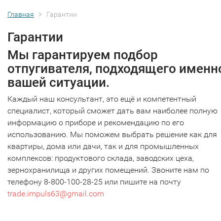
Главная
Гарантии
Гарантии
Мы гарантируем подбор
отпугивателя, подходящего именн
вашей ситуации.
Каждый наш консультант, это ещё и компетентный
специалист, который сможет дать вам наиболее полную
информацию о приборе и рекомендацию по его
использованию. Мы поможем выбрать решение как для
квартиры, дома или дачи, так и для промышленных
комплексов: продуктового склада, заводских цеха,
зернохранилища и других помещений. Звоните нам по
телефону 8-800-100-28-25 или пишите на почту
trade.impuls63@gmail.com