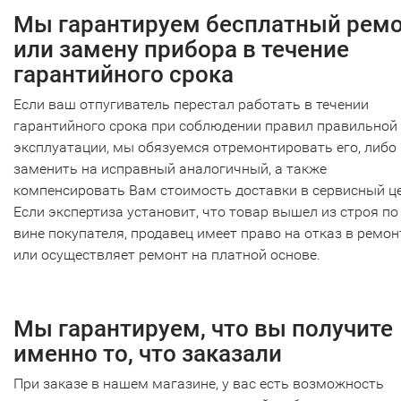
Мы гарантируем бесплатный рем
или замену прибора в течение
гарантийного срока
Если ваш отпугиватель перестал работать в течении
гарантийного срока при соблюдении правил правильной
эксплуатации, мы обязуемся отремонтировать его, либо
заменить на исправный аналогичный, а также
компенсировать Вам стоимость доставки в сервисный це
Если экспертиза установит, что товар вышел из строя по
вине покупателя, продавец имеет право на отказ в ремон
или осуществляет ремонт на платной основе.
Мы гарантируем, что вы получите
именно то, что заказали
При заказе в нашем магазине, у вас есть возможность