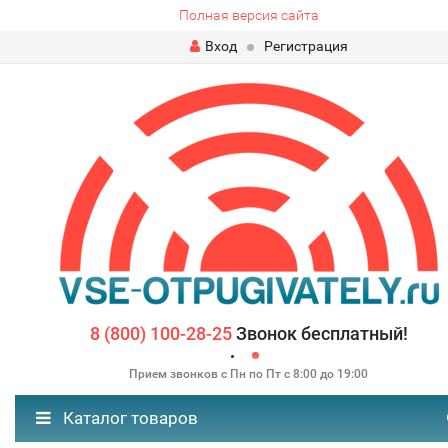
Полная версия сайта
Вход
Регистрация
8 (800) 100-28-25
Звонок бесплатный!
Прием звонков с Пн по Пт с 8:00 до 19:00
Каталог товаров