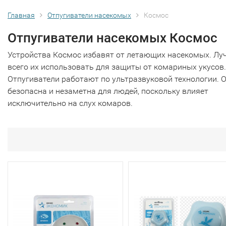
Главная
Отпугиватели насекомых
Космос
Отпугиватели насекомых Космос
Устройства Космос избавят от летающих насекомых. Лу
всего их использовать для защиты от комариных укусов.
Отпугиватели работают по ультразвуковой технологии. 
безопасна и незаметна для людей, поскольку влияет
исключительно на слух комаров.