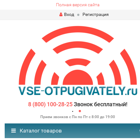
Полная версия сайта
Вход
Регистрация
8 (800) 100-28-25
Звонок бесплатный!
Прием звонков с Пн по Пт с 8:00 до 19:00
Каталог товаров