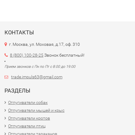
КОНТАКТЫ
г. Москва, ул. Моховая, д.17, оф. 310
8 (800) 100-28-25
Звонок бесплатный!
Прием звонков с Пн по Пт с 8:00 до 19:00
trade.impuls63@gmail.com
РАЗДЕЛЫ
Отпугиватели собак
Отпугиватели мышей и крыс
Отпугиватели кротов
Отпугиватели птиц
Отпугиватели тараканов