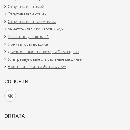
Отпугиватели змей
Отпугиватели кошек
Отпугиватели насекомых
Уничтожители комаров и мух
Ремонт опугивателей
Ионизаторы воздуха
Дыхательные тренажеры Самоздрав
Ультразвуковые стиральные машинки
Настольные игры Экономикус
СОЦСЕТИ
ОПЛАТА