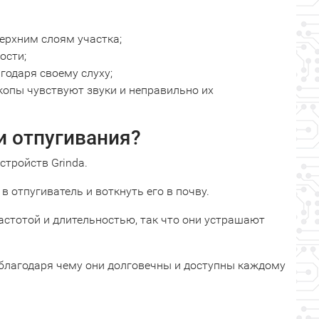
ерхним слоям участка;
ости;
годаря своему слуху;
опы чувствуют звуки и неправильно их
и отпугивания?
стройств Grinda.
в отпугиватель и воткнуть его в почву.
частотой и длительностью, так что они устрашают
 благодаря чему они долговечны и доступны каждому