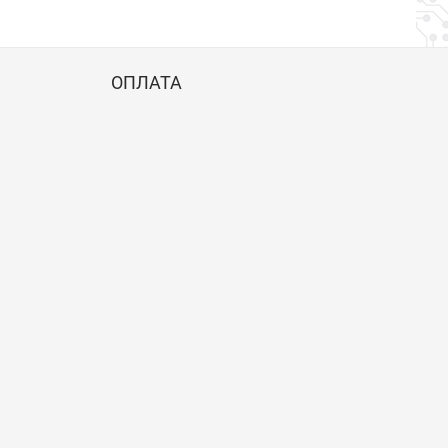
ОПЛАТА