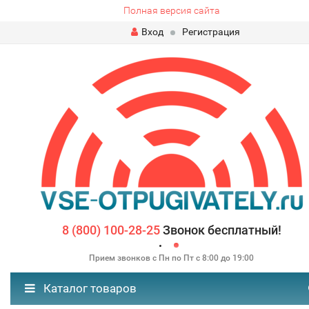
Полная версия сайта
Вход
Регистрация
8 (800) 100-28-25
Звонок бесплатный!
Прием звонков с Пн по Пт с 8:00 до 19:00
Каталог товаров