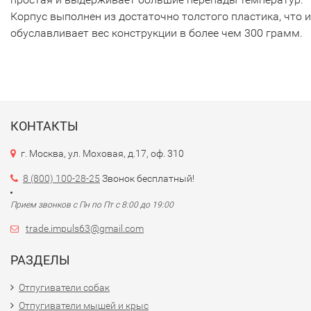
Корпус выполнен из достаточно толстого пластика, что и
обуславливает вес конструкции в более чем 300 грамм.
КОНТАКТЫ
г. Москва, ул. Моховая, д.17, оф. 310
8 (800) 100-28-25
Звонок бесплатный!
Прием звонков с Пн по Пт с 8:00 до 19:00
trade.impuls63@gmail.com
РАЗДЕЛЫ
Отпугиватели собак
Отпугиватели мышей и крыс