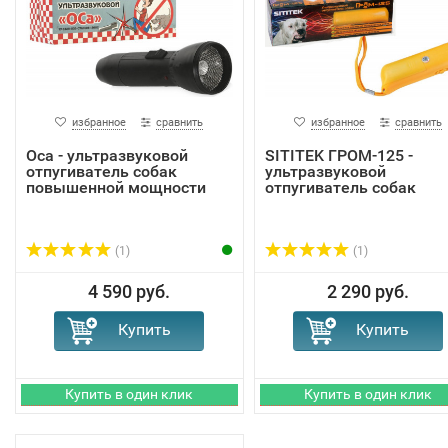
избранное
сравнить
избранное
сравнить
Оса - ультразвуковой
SITITEK ГРОМ-125 -
отпугиватель собак
ультразвуковой
повышенной мощности
отпугиватель собак
(1)
(1)
4 590 руб.
2 290 руб.