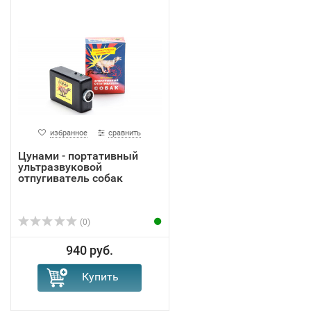
избранное
сравнить
Цунами - портативный
ультразвуковой
отпугиватель собак
(0)
940 руб.