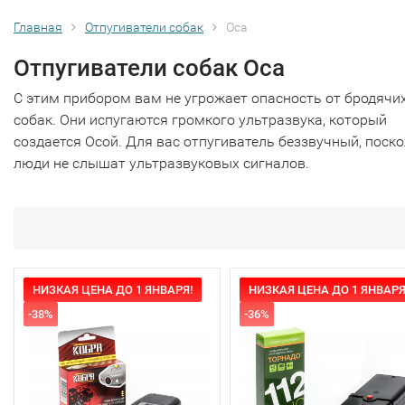
Главная
Отпугиватели собак
Оса
Отпугиватели собак Оса
С этим прибором вам не угрожает опасность от бродячи
собак. Они испугаются громкого ультразвука, который
создается Осой. Для вас отпугиватель беззвучный, поск
люди не слышат ультразвуковых сигналов.
НИЗКАЯ ЦЕНА ДО 1 ЯНВАРЯ!
НИЗКАЯ ЦЕНА ДО 1 ЯНВАРЯ
-38%
-36%