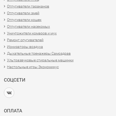
Отпугиватели тараканов
Отпугиватели змей
Отпугиватели кошек
Отпугиватели насекомых
Уничтожители комаров и мух
Ремонт опугивателей
Ионизаторы воздуха
Дыхательные тренажеры Самоздрав
Ультразвуковые стиральные машинки
Настольные игры Экономикус
СОЦСЕТИ
ОПЛАТА