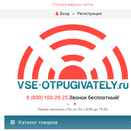
Полная версия сайта
Вход
Регистрация
8 (800) 100-28-25
Звонок бесплатный!
Прием звонков с Пн по Пт с 8:00 до 19:00
Каталог товаров