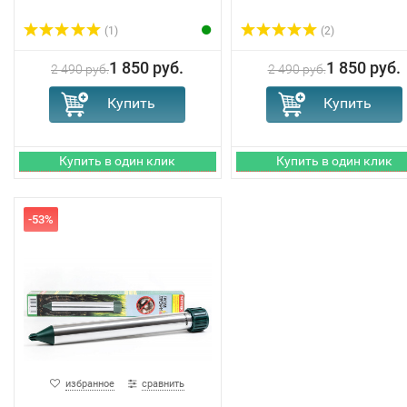
(1)
(2)
1 850 руб.
1 850 руб.
2 490 руб.
2 490 руб.
-53%
избранное
сравнить