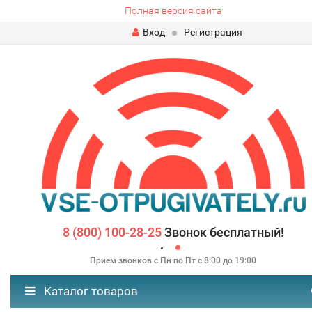
Полная версия сайта
Вход
Регистрация
8 (800) 100-28-25
Звонок бесплатный!
Прием звонков с Пн по Пт с 8:00 до 19:00
Каталог товаров