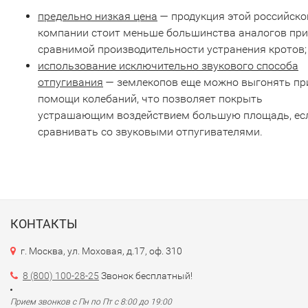
предельно низкая цена
— продукция этой российско
компании стоит меньше большинства аналогов при
сравнимой производительности устранения кротов;
использование исключительно звукового способа
отпугивания
— землекопов еще можно выгонять пр
помощи колебаний, что позволяет покрыть
устрашающим воздействием большую площадь, ес
сравнивать со звуковыми отпугивателями.
КОНТАКТЫ
г. Москва, ул. Моховая, д.17, оф. 310
8 (800) 100-28-25
Звонок бесплатный!
Прием звонков с Пн по Пт с 8:00 до 19:00