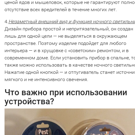
ценой ядов и мышеловок, которые не гарантируют полно
отсутствие всех вредителей в течение многих лет.
4.
Незаметный внешний вид и функция ночного светильн
Дизайн прибора простой и непритязательный, он создан
лишь для одной цели — не выделяться в окружающем
пространстве. Поэтому изделие подойдет для любого
интерьера — и в хрущовке с «советским» ремонтом, и в
современном доме. Если установить прибор в спальне, то
также можно использовать в качестве ночного светильн
Нажатие одной кнопкой — и отпугиватель станет источн
мягкого и не интенсивного свечения.
Что важно при использовании
устройства?