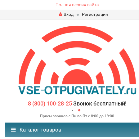
Полная версия сайта
Вход
Регистрация
8 (800) 100-28-25
Звонок бесплатный!
Прием звонков с Пн по Пт с 8:00 до 19:00
Каталог товаров