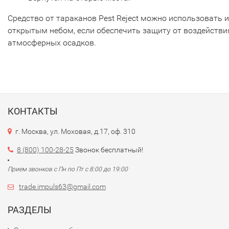
Средство от тараканов Pest Reject можно использовать и
открытым небом, если обеспечить защиту от воздействи
атмосферных осадков.
КОНТАКТЫ
г. Москва, ул. Моховая, д.17, оф. 310
8 (800) 100-28-25
Звонок бесплатный!
Прием звонков с Пн по Пт с 8:00 до 19:00
trade.impuls63@gmail.com
РАЗДЕЛЫ