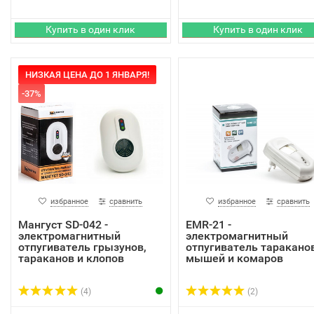
НИЗКАЯ ЦЕНА ДО 1 ЯНВАРЯ!
-37%
избранное
сравнить
избранное
сравнить
Мангуст SD-042 -
EMR-21 -
электромагнитный
электромагнитный
отпугиватель грызунов,
отпугиватель тараканов
тараканов и клопов
мышей и комаров
(4)
(2)