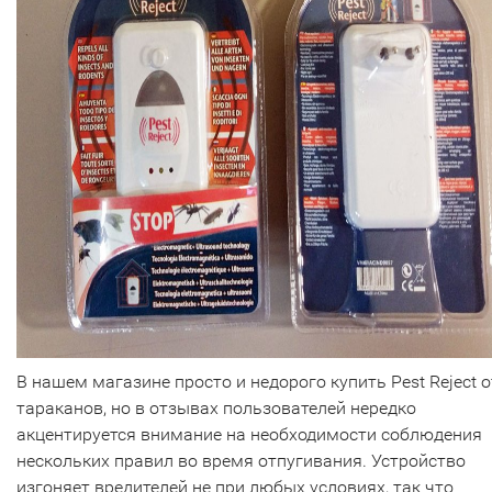
В нашем магазине просто и недорого купить Pest Reject о
тараканов, но в отзывах пользователей нередко
акцентируется внимание на необходимости соблюдения
нескольких правил во время отпугивания. Устройство
изгоняет вредителей не при любых условиях, так что