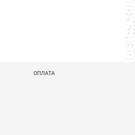
ОПЛАТА