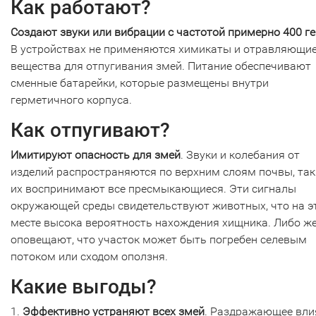
Как работают?
Создают звуки или вибрации с частотой примерно 400 г
В устройствах не применяются химикаты и отравляющи
вещества для отпугивания змей. Питание обеспечивают
сменные батарейки, которые размещены внутри
герметичного корпуса.
Как отпугивают?
Имитируют опасность для змей
. Звуки и колебания от
изделий распространяются по верхним слоям почвы, так
их воспринимают все пресмыкающиеся. Эти сигналы
окружающей среды свидетельствуют животных, что на э
месте высока вероятность нахождения хищника. Либо же
оповещают, что участок может быть погребен селевым
потоком или сходом оползня.
Какие выгоды?
1.
Эффективно устраняют всех змей
. Раздражающее вли