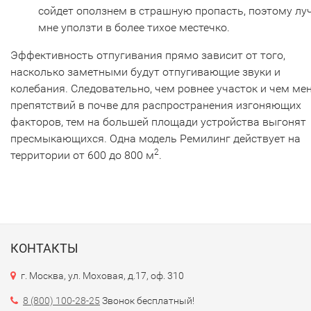
сойдет оползнем в страшную пропасть, поэтому лу
мне уползти в более тихое местечко.
Эффективность отпугивания прямо зависит от того,
насколько заметными будут отпугивающие звуки и
колебания. Следовательно, чем ровнее участок и чем ме
препятствий в почве для распространения изгоняющих
факторов, тем на большей площади устройства выгонят
пресмыкающихся. Одна модель Ремилинг действует на
2
территории от 600 до 800 м
.
КОНТАКТЫ
г. Москва, ул. Моховая, д.17, оф. 310
8 (800) 100-28-25
Звонок бесплатный!