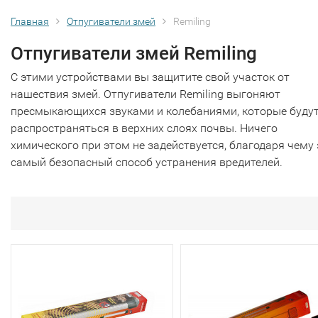
Главная
Отпугиватели змей
Remiling
Отпугиватели змей Remiling
С этими устройствами вы защитите свой участок от
нашествия змей. Отпугиватели Remiling выгоняют
пресмыкающихся звуками и колебаниями, которые буду
распространяться в верхних слоях почвы. Ничего
химического при этом не задействуется, благодаря чему 
самый безопасный способ устранения вредителей.