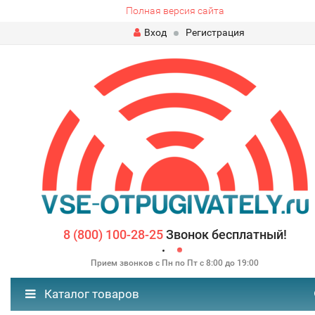
Полная версия сайта
Вход
Регистрация
8 (800) 100-28-25
Звонок бесплатный!
Прием звонков с Пн по Пт с 8:00 до 19:00
Каталог товаров