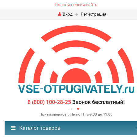
Полная версия сайта
Вход
Регистрация
8 (800) 100-28-25
Звонок бесплатный!
Прием звонков с Пн по Пт с 8:00 до 19:00
Каталог товаров