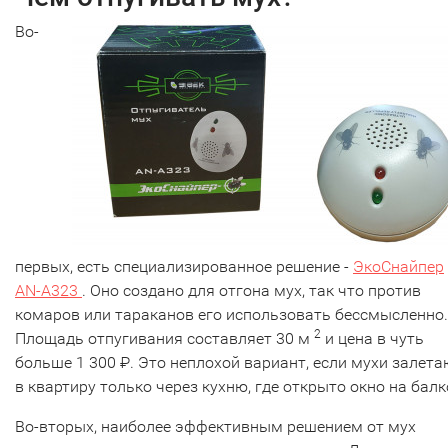
Во-
первых, есть специализированное решение -
ЭкоСнайпер
AN-A323
. Оно создано для отгона мух, так что против
комаров или тараканов его использовать бессмысленно.
2
Площадь отпугивания составляет 30 м
и цена в чуть
больше 1 300 ₽. Это неплохой вариант, если мухи залета
в квартиру только через кухню, где открыто окно на балк
Во-вторых, наиболее эффективным решением от мух