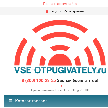
Полная версия сайта
Вход
Регистрация
8 (800) 100-28-25
Звонок бесплатный!
Прием звонков с Пн по Пт с 8:00 до 19:00
Каталог товаров