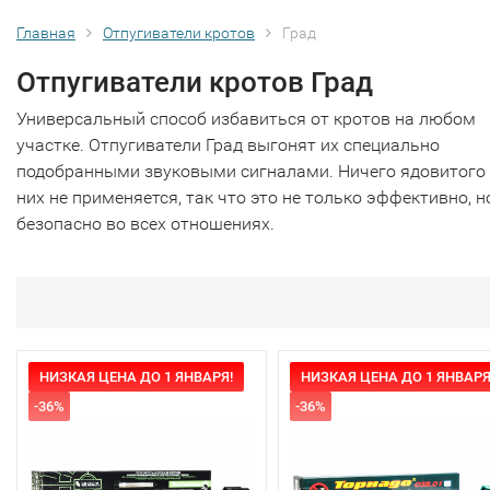
Главная
Отпугиватели кротов
Град
Отпугиватели кротов Град
Универсальный способ избавиться от кротов на любом
участке. Отпугиватели Град выгонят их специально
подобранными звуковыми сигналами. Ничего ядовитого
них не применяется, так что это не только эффективно, н
безопасно во всех отношениях.
НИЗКАЯ ЦЕНА ДО 1 ЯНВАРЯ!
НИЗКАЯ ЦЕНА ДО 1 ЯНВАРЯ
-36%
-36%