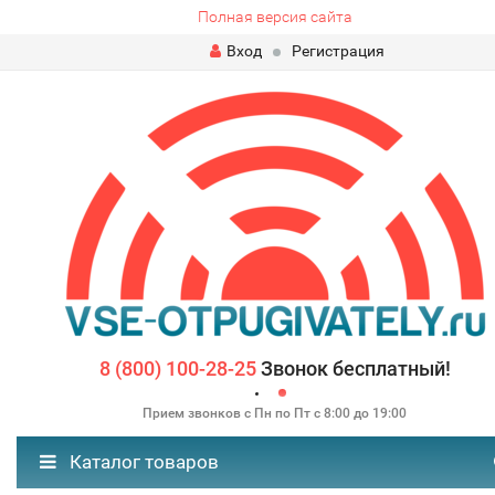
Полная версия сайта
Вход
Регистрация
8 (800) 100-28-25
Звонок бесплатный!
Прием звонков с Пн по Пт с 8:00 до 19:00
Каталог товаров