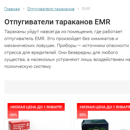
Главная
Отпугиватели тараканов
EMR
Отпугиватели тараканов EMR
Тараканы уйдут навсегда из помещения, где работает
отпугиватель EMR. Это произойдет без химикатов и
механических ловушек. Приборы — источники опасности
стресса для вредителей. Они безвредны для любого
существа, а насекомых устраняют лишь воздействием н
психическую систему.
НИЗКАЯ ЦЕНА ДО 1 ЯНВАРЯ!
НИЗКАЯ ЦЕНА ДО 1 ЯНВАРЯ
-36%
-35%