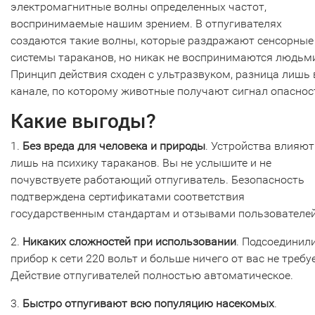
электромагнитные волны определенных частот,
воспринимаемые нашим зрением. В отпугивателях
создаются такие волны, которые раздражают сенсорные
системы тараканов, но никак не воспринимаются людьм
Принцип действия сходен с ультразвуком, разница лишь 
канале, по которому животные получают сигнал опаснос
Какие выгоды?
1.
Без вреда для человека и природы
. Устройства влияют
лишь на психику тараканов. Вы не услышите и не
почувствуете работающий отпугиватель. Безопасность
подтверждена сертификатами соответствия
государственным стандартам и отзывами пользователей
2.
Никаких сложностей при использовании
. Подсоединил
прибор к сети 220 вольт и больше ничего от вас не требу
Действие отпугивателей полностью автоматическое.
3.
Быстро отпугивают всю популяцию насекомых
.