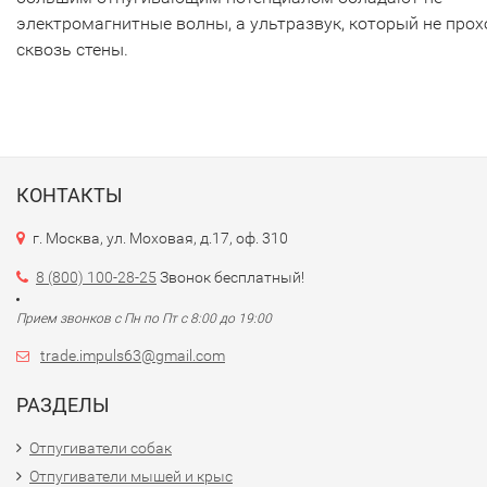
электромагнитные волны, а ультразвук, который не прох
сквозь стены.
КОНТАКТЫ
г. Москва, ул. Моховая, д.17, оф. 310
8 (800) 100-28-25
Звонок бесплатный!
Прием звонков с Пн по Пт с 8:00 до 19:00
trade.impuls63@gmail.com
РАЗДЕЛЫ
Отпугиватели собак
Отпугиватели мышей и крыс