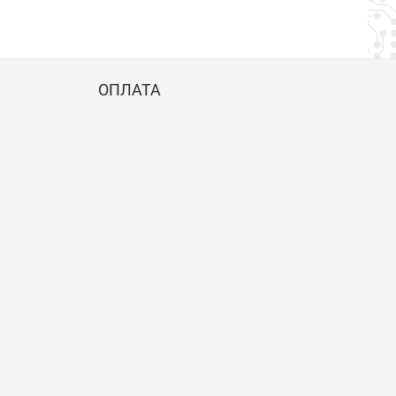
ОПЛАТА