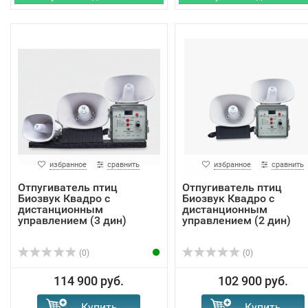
избранное
сравнить
избранное
сравнить
Отпугиватель птиц
Отпугиватель птиц
Биозвук Квадро с
Биозвук Квадро с
дистанционным
дистанционным
управлением (3 дин)
управлением (2 дин)
(0)
(0)
114 900 руб.
102 900 руб.