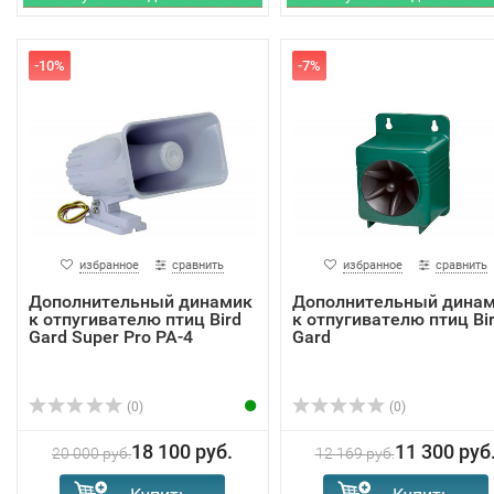
-10%
-7%
избранное
сравнить
избранное
сравнить
Дополнительный динамик
Дополнительный дина
к отпугивателю птиц Bird
к отпугивателю птиц Bi
Gard Super Pro PA-4
Gard
(0)
(0)
18 100 руб.
11 300 руб
20 000 руб.
12 169 руб.