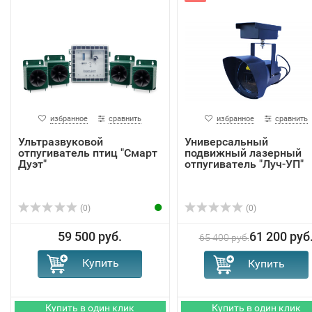
избранное
сравнить
избранное
сравнить
Ультразвуковой
Универсальный
отпугиватель птиц "Смарт
подвижный лазерный
Дуэт"
отпугиватель "Луч-УП"
(0)
(0)
59 500 руб.
61 200 руб
65 400 руб.