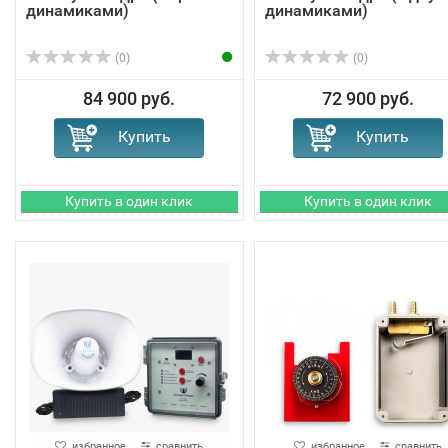
динамиками)
динамиками)
(0)
(0)
84 900 руб.
72 900 руб.
избранное
сравнить
избранное
сравнить