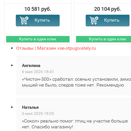
10 581 руб.
20 104 руб.
Отзывы | Магазин vse-otpugivately.ru
Ангелина
6 мая 2026 18:41
«Чистон‑300» сработал: осенью установили, зим
мышей не было, следов тоже нет. Рекомендую
Наталья
6 мая 2026 18:05
«Сокол» реально помог: птиц на участке больше
нет. Спасибо магазину!