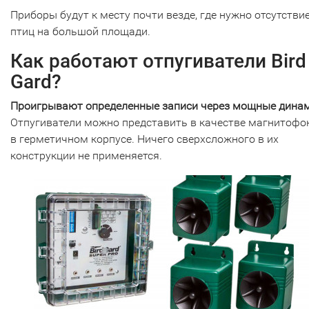
Приборы будут к месту почти везде, где нужно отсутстви
птиц на большой площади.
Как работают отпугиватели Bird
Gard?
Проигрывают определенные записи через мощные дина
Отпугиватели можно представить в качестве магнитофо
в герметичном корпусе. Ничего сверхсложного в их
конструкции не применяется.