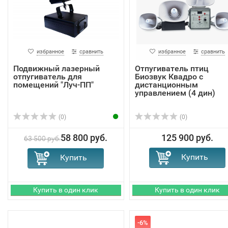
избранное
сравнить
избранное
сравнить
Подвижный лазерный
Отпугиватель птиц
отпугиватель для
Биозвук Квадро с
помещений "Луч-ПП"
дистанционным
управлением (4 дин)
(0)
(0)
58 800 руб.
125 900 руб.
63 500 руб.
-6%