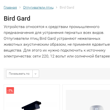
Главная
Отпугиватели птиц
Bird Gard
Bird Gard
Устройства относятся к средствам промышленного
предназначения для устранения пернатых всех видов.
Отпугиватели птиц Bird Gard устраняют нежеланных
животных акустическим образом, не применяя ядовитые
вещества. Для этого их нужно подключить к источнику
электричества: сети 220, 12 вольт или солнечной батарее
Показывать по:
-7%