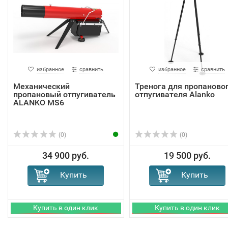
избранное
сравнить
избранное
сравнить
Механический
Тренога для пропаново
пропановый отпугиватель
отпугивателя Alanko
ALANKO MS6
(0)
(0)
34 900 руб.
19 500 руб.