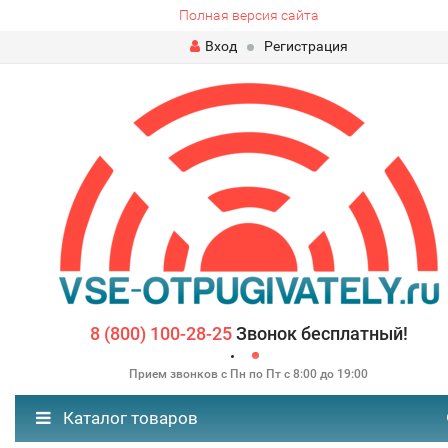
Полная версия сайта
Вход
Регистрация
8 (800) 100-28-25
Звонок бесплатный!
Прием звонков с Пн по Пт с 8:00 до 19:00
Каталог товаров