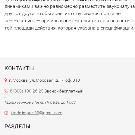
динамиками важно равномерно разместить звукоизлуча
друг от друга, чтобы зоны их отпугивания почти не
пересекались — при иных обстоятельствах вы не достигн
той площади действия, которая указана в спецификации.
КОНТАКТЫ
г. Москва, ул. Моховая, д.17, оф. 310
8 (800) 100-28-25
Звонок бесплатный!
Прием звонков с Пн по Пт с 8:00 до 19:00
trade.impuls63@gmail.com
РАЗДЕЛЫ