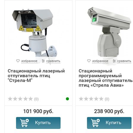
избранное
сравнить
избранное
сравнить
Стационарный лазерный
Стационарный
отпугиватель птиц
программируемый
"Стрела-М"
лазерный отпугиватель
птиц «Стрела Авиа»
(0)
(0)
101 900 руб.
238 900 руб.