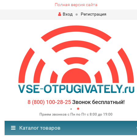
Полная версия сайта
Вход
Регистрация
8 (800) 100-28-25
Звонок бесплатный!
Прием звонков с Пн по Пт с 8:00 до 19:00
Каталог товаров