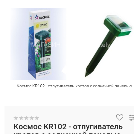
Космос KR102 - отпугиватель кротов с солнечной панелью
Космос KR102 - отпугиватель