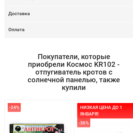
Доставка
Оплата
Покупатели, которые
приобрели Космос KR102 -
отпугиватель кротов с
солнечной панелью, также
купили
-24%
НИЗКАЯ ЦЕНА ДО 1
ЯНВАРЯ!
-36%