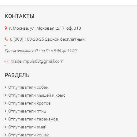
КОНТАКТЫ
г. Москва, ул. Моховая, д.17, оф. 310
8 (800) 100-28-25
Звонок бесплатный!
Прием звонков с Пн по Пт с 8:00 до 19:00
trade.impuls63@gmail.com
РАЗДЕЛЫ
Отпугиватели собак
Отпугиватели мышей и крыс
Отпугиватели кротов
Отпугиватели птиц
Отпугиватели тараканов
Отпугиватели змей
Отпугиватели кошек