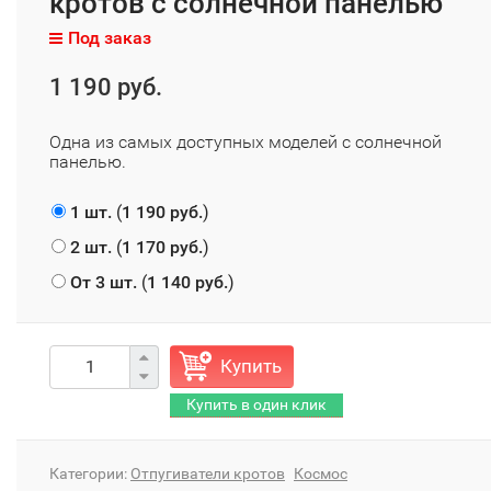
кротов с солнечной панелью
Под заказ
1 190 руб.
Одна из самых доступных моделей с солнечной
панелью.
1 шт.
(
1 190 руб.
)
2 шт.
(
1 170 руб.
)
От 3 шт.
(
1 140 руб.
)
Купить
Категории:
Отпугиватели кротов
Космос