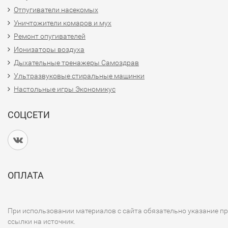
Отпугиватели насекомых
Уничтожители комаров и мух
Ремонт опугивателей
Ионизаторы воздуха
Дыхательные тренажеры Самоздрав
Ультразвуковые стиральные машинки
Настольные игры Экономикус
СОЦСЕТИ
ОПЛАТА
При использовании материалов с сайта обязательно указание п
ссылки на источник.