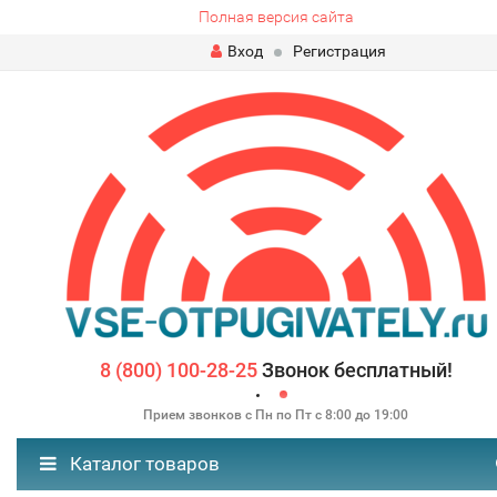
Полная версия сайта
Вход
Регистрация
8 (800) 100-28-25
Звонок бесплатный!
Прием звонков с Пн по Пт с 8:00 до 19:00
Каталог товаров