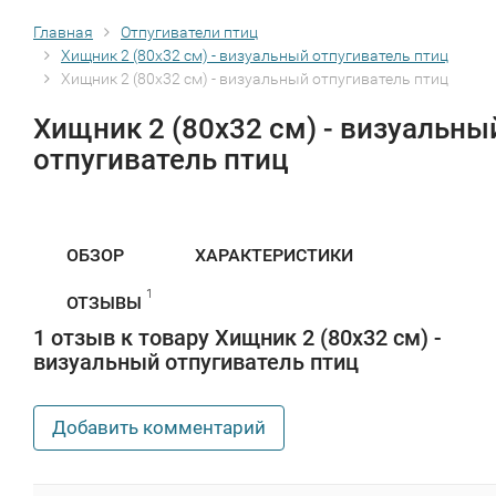
Главная
Отпугиватели птиц
Хищник 2 (80х32 см) - визуальный отпугиватель птиц
Хищник 2 (80х32 см) - визуальный отпугиватель птиц
Хищник 2 (80х32 см) - визуальны
отпугиватель птиц
ОБЗОР
ХАРАКТЕРИСТИКИ
1
ОТЗЫВЫ
1 отзыв к товару Хищник 2 (80х32 см) -
визуальный отпугиватель птиц
Добавить комментарий