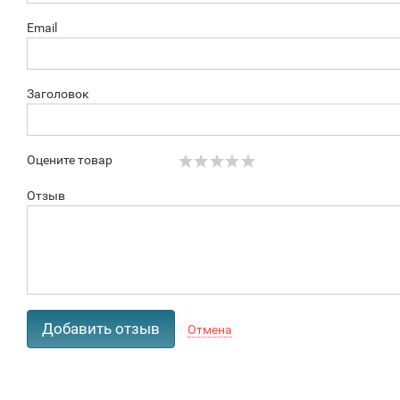
Email
Заголовок
Оцените товар
Отзыв
Отмена