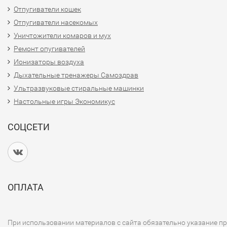
Отпугиватели кошек
Отпугиватели насекомых
Уничтожители комаров и мух
Ремонт опугивателей
Ионизаторы воздуха
Дыхательные тренажеры Самоздрав
Ультразвуковые стиральные машинки
Настольные игры Экономикус
СОЦСЕТИ
ОПЛАТА
При использовании материалов с сайта обязательно указание п