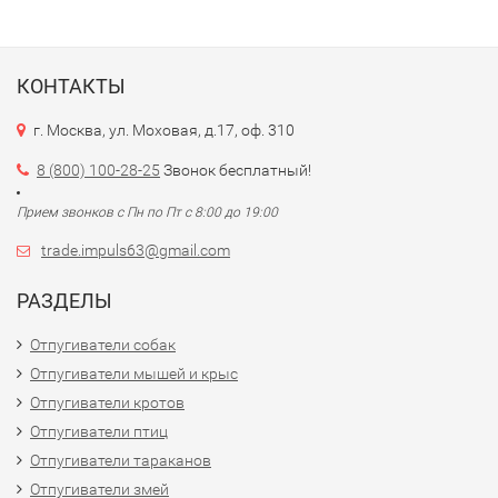
КОНТАКТЫ
г. Москва, ул. Моховая, д.17, оф. 310
8 (800) 100-28-25
Звонок бесплатный!
Прием звонков с Пн по Пт с 8:00 до 19:00
trade.impuls63@gmail.com
РАЗДЕЛЫ
Отпугиватели собак
Отпугиватели мышей и крыс
Отпугиватели кротов
Отпугиватели птиц
Отпугиватели тараканов
Отпугиватели змей