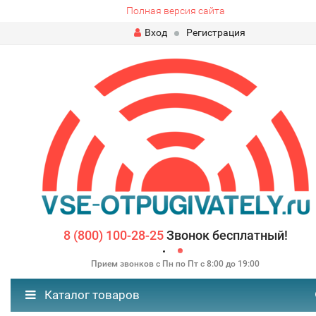
Полная версия сайта
Вход
Регистрация
8 (800) 100-28-25
Звонок бесплатный!
Прием звонков с Пн по Пт с 8:00 до 19:00
Каталог товаров