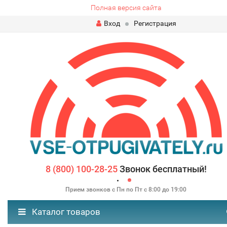
Полная версия сайта
Вход
Регистрация
8 (800) 100-28-25
Звонок бесплатный!
Прием звонков с Пн по Пт с 8:00 до 19:00
Каталог товаров