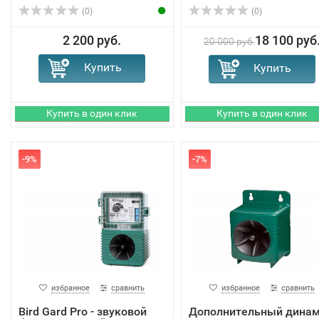
(0)
(0)
2 200 руб.
18 100 руб
20 000 руб.
-9%
-7%
избранное
сравнить
избранное
сравнить
Bird Gard Pro - звуковой
Дополнительный дина