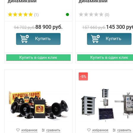
динамиками
динамиками
(1)
(0)
88 900 руб.
145 300 ру
94 702 руб.
157 660 руб.
-5%
избранное
сравнить
избранное
сравнить