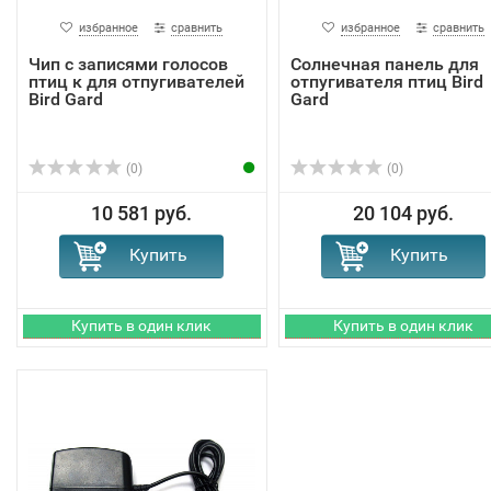
избранное
сравнить
избранное
сравнить
Чип с записями голосов
Солнечная панель для
птиц к для отпугивателей
отпугивателя птиц Bird
Bird Gard
Gard
(0)
(0)
10 581 руб.
20 104 руб.