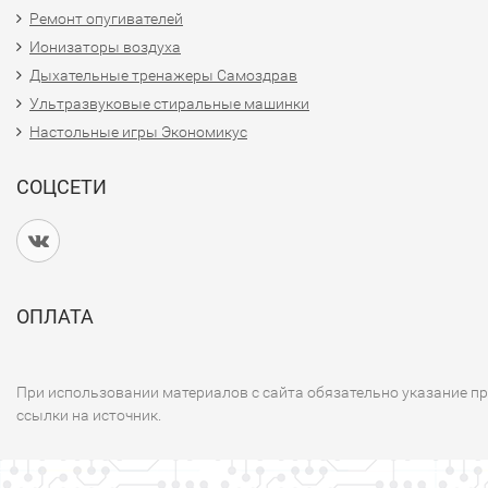
Ремонт опугивателей
Ионизаторы воздуха
Дыхательные тренажеры Самоздрав
Ультразвуковые стиральные машинки
Настольные игры Экономикус
СОЦСЕТИ
ОПЛАТА
При использовании материалов с сайта обязательно указание п
ссылки на источник.