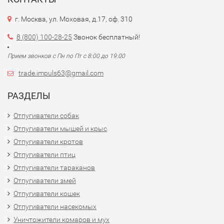
г. Москва, ул. Моховая, д.17, оф. 310
8 (800) 100-28-25
Звонок бесплатный!
Прием звонков с Пн по Пт с 8:00 до 19:00
trade.impuls63@gmail.com
РАЗДЕЛЫ
Отпугиватели собак
Отпугиватели мышей и крыс
Отпугиватели кротов
Отпугиватели птиц
Отпугиватели тараканов
Отпугиватели змей
Отпугиватели кошек
Отпугиватели насекомых
Уничтожители комаров и мух