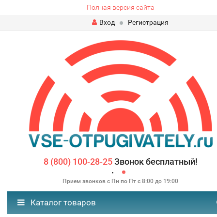
Полная версия сайта
Вход
Регистрация
8 (800) 100-28-25
Звонок бесплатный!
Прием звонков с Пн по Пт с 8:00 до 19:00
Каталог товаров