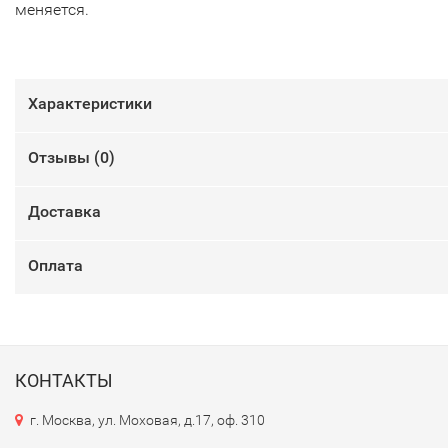
меняется.
Характеристики
Отзывы (
0
)
Доставка
Оплата
КОНТАКТЫ
г. Москва, ул. Моховая, д.17, оф. 310