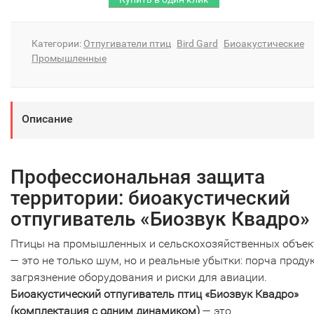
Категории:
Отпугиватели птиц
Bird Gard
Биоакустические
Промышленные
Описание
Профессиональная защита
территории: биоакустический
отпугиватель «Биозвук Квадро»
Птицы на промышленных и сельскохозяйственных объек
— это не только шум, но и реальные убытки: порча проду
загрязнение оборудования и риски для авиации.
Биоакустический отпугиватель птиц «Биозвук Квадро»
(комплектация с одним динамиком)
— это