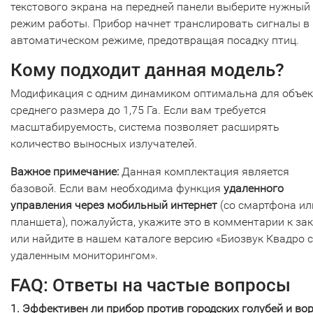
текстового экрана на передней панели выберите нужный
режим работы. Прибор начнет транслировать сигналы в
автоматическом режиме, предотвращая посадку птиц.
Кому подходит данная модель?
Модификация с одним динамиком оптимальна для объе
среднего размера до 1,75 Га. Если вам требуется
масштабируемость, система позволяет расширять
количество выносных излучателей.
Важное примечание:
Данная комплектация является
базовой. Если вам необходима функция
удаленного
управления через мобильный интернет
(со смартфона ил
планшета), пожалуйста, укажите это в комментарии к за
или найдите в нашем каталоге версию «Биозвук Квадро с
удаленным мониторингом».
FAQ: Ответы на частые вопросы
1. Эффективен ли прибор против городских голубей и во