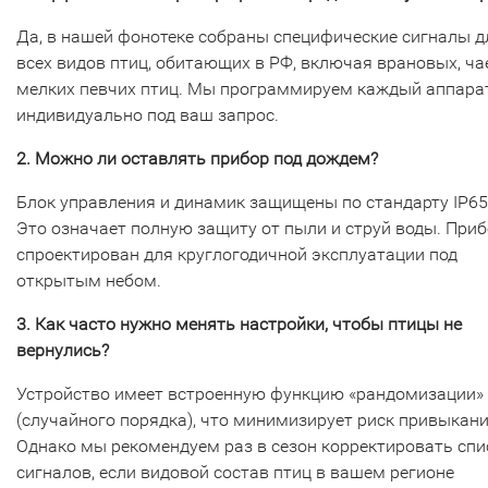
Да, в нашей фонотеке собраны специфические сигналы д
всех видов птиц, обитающих в РФ, включая врановых, ча
мелких певчих птиц. Мы программируем каждый аппара
индивидуально под ваш запрос.
2. Можно ли оставлять прибор под дождем?
Блок управления и динамик защищены по стандарту IP65
Это означает полную защиту от пыли и струй воды. При
спроектирован для круглогодичной эксплуатации под
открытым небом.
3. Как часто нужно менять настройки, чтобы птицы не
вернулись?
Устройство имеет встроенную функцию «рандомизации»
(случайного порядка), что минимизирует риск привыкани
Однако мы рекомендуем раз в сезон корректировать спи
сигналов, если видовой состав птиц в вашем регионе