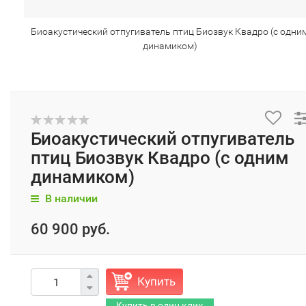
Биоакустический отпугиватель птиц Биозвук Квадро (с одни
динамиком)
Биоакустический отпугиватель
птиц Биозвук Квадро (с одним
динамиком)
В наличии
60 900 руб.
Купить