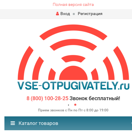
Полная версия сайта
Вход
Регистрация
8 (800) 100-28-25
Звонок бесплатный!
Прием звонков с Пн по Пт с 8:00 до 19:00
Каталог товаров