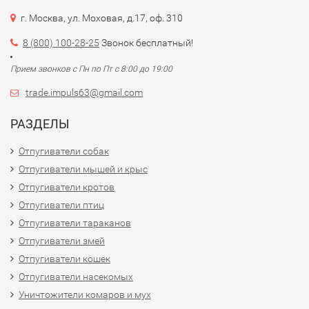
г. Москва, ул. Моховая, д.17, оф. 310
8 (800) 100-28-25
Звонок бесплатный!
Прием звонков с Пн по Пт с 8:00 до 19:00
trade.impuls63@gmail.com
РАЗДЕЛЫ
Отпугиватели собак
Отпугиватели мышей и крыс
Отпугиватели кротов
Отпугиватели птиц
Отпугиватели тараканов
Отпугиватели змей
Отпугиватели кошек
Отпугиватели насекомых
Уничтожители комаров и мух