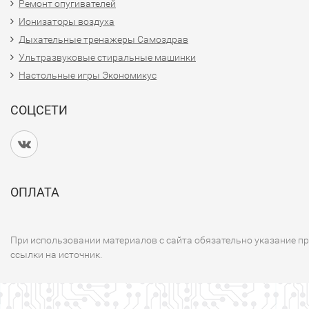
Ремонт опугивателей
Ионизаторы воздуха
Дыхательные тренажеры Самоздрав
Ультразвуковые стиральные машинки
Настольные игры Экономикус
СОЦСЕТИ
ОПЛАТА
При использовании материалов с сайта обязательно указание п
ссылки на источник.