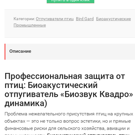
Категории:
Отпугиватели птиц
Bird Gard
Биоакустические
Промышленные
Описание
Профессиональная защита от
птиц: Биоакустический
отпугиватель «Биозвук Квадро» 
динамика)
Проблема нежелательного присутствия птиц на крупных
объектах — это не только вопрос эстетики, но и прямые
финансовые риски для сельского хозяйства, авиации и