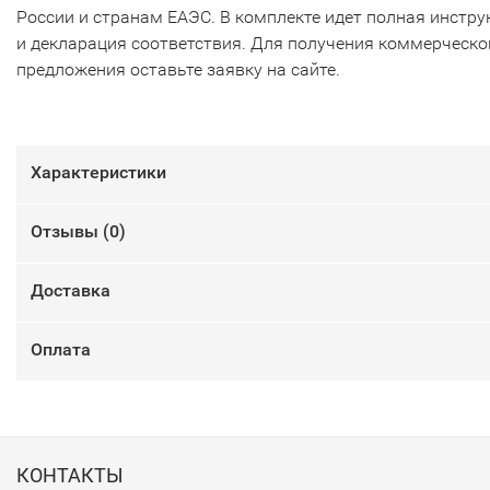
России и странам ЕАЭС. В комплекте идет полная инстру
и декларация соответствия. Для получения коммерческо
предложения оставьте заявку на сайте.
Характеристики
Отзывы (
0
)
Доставка
Оплата
КОНТАКТЫ