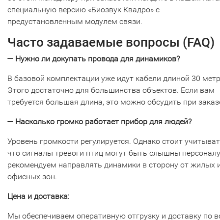
специальную версию «Биозвук Квадро» с
предустановленным модулем связи.
Часто задаваемые вопросы (FAQ)
— Нужно ли докупать провода для динамиков?
В базовой комплектации уже идут кабели длиной 30 метр
Этого достаточно для большинства объектов. Если вам
требуется большая длина, это можно обсудить при заказ
— Насколько громко работает прибор для людей?
Уровень громкости регулируется. Однако стоит учитыват
что сигналы тревоги птиц могут быть слышны персонал
рекомендуем направлять динамики в сторону от жилых 
офисных зон.
Цена и доставка:
Мы обеспечиваем оперативную отгрузку и доставку по в