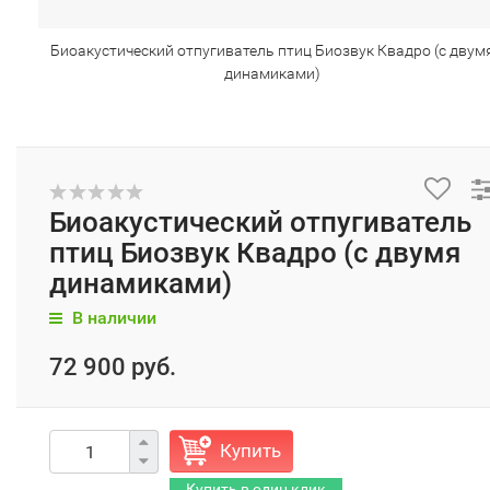
Биоакустический отпугиватель птиц Биозвук Квадро (с двум
динамиками)
Биоакустический отпугиватель
птиц Биозвук Квадро (с двумя
динамиками)
В наличии
72 900 руб.
Купить