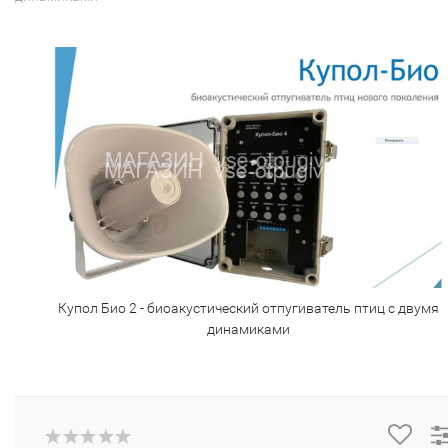
Купол Био 2 - биоакустический отпугиватель птиц с двумя
динамиками