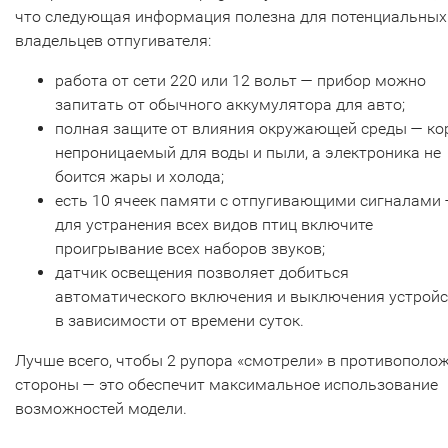
что следующая информация полезна для потенциальных
владельцев отпугивателя:
работа от сети 220 или 12 вольт — прибор можно
запитать от обычного аккумулятора для авто;
полная защите от влияния окружающей среды — ко
непроницаемый для воды и пыли, а электроника не
боится жары и холода;
есть 10 ячеек памяти с отпугивающими сигналами
для устранения всех видов птиц включите
проигрывание всех наборов звуков;
датчик освещения позволяет добиться
автоматического включения и выключения устрой
в зависимости от времени суток.
Лучше всего, чтобы 2 рупора «смотрели» в противополо
стороны — это обеспечит максимальное использование
возможностей модели.