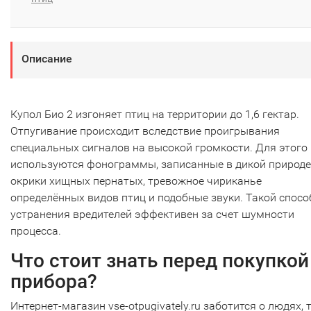
Описание
Купол Био 2 изгоняет птиц на территории до 1,6 гектар.
Отпугивание происходит вследствие проигрывания
специальных сигналов на высокой громкости. Для этого
используются фонограммы, записанные в дикой природе
окрики хищных пернатых, тревожное чириканье
определённых видов птиц и подобные звуки. Такой спосо
устранения вредителей эффективен за счет шумности
процесса.
Что стоит знать перед покупкой
прибора?
Интернет-магазин vse-otpugivately.ru заботится о людях, 