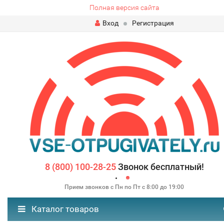
Полная версия сайта
Вход
Регистрация
8 (800) 100-28-25
Звонок бесплатный!
Прием звонков с Пн по Пт с 8:00 до 19:00
Каталог товаров