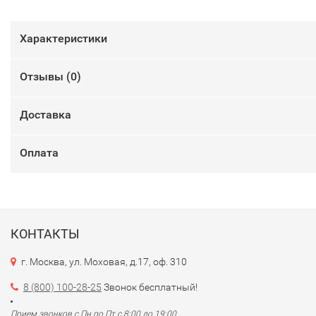
Характеристики
Отзывы (
0
)
Доставка
Оплата
КОНТАКТЫ
г. Москва, ул. Моховая, д.17, оф. 310
8 (800) 100-28-25
Звонок бесплатный!
Прием звонков с Пн по Пт с 8:00 до 19:00