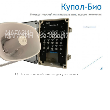
Нажмите на изображение для увеличения