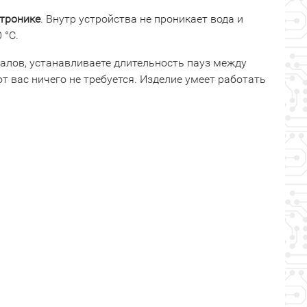
ктронике
. Внутр устройства не проникает вода и
 °C.
налов, устанавливаете длительность пауз между
 вас ничего не требуется. Изделие умеет работать