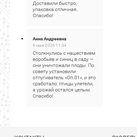
Доставили быстро,
упаковка отличная.
Спасибо!
Анна Андреевна
6 мая 2026 11:34
Столкнулись с нашествием
воробьёв и синиц в саду —
они уничтожали плоды. По
совету установили
отпугиватель «Оп.01», и это
сработало: птицы улетели,
а урожай остался целым.
Спасибо!