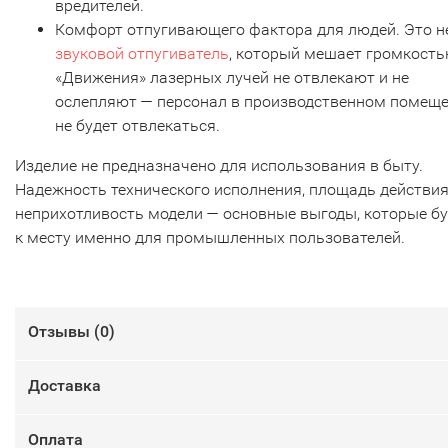
вредителей.
Комфорт отпугивающего фактора для людей. Это н
звуковой отпугиватель
, который мешает громкость
«Движения» лазерных лучей не отвлекают и не
ослепляют — персонал в производственном помещ
не будет отвлекаться.
Изделие не предназначено для использования в быту.
Надежность технического исполнения, площадь действия
неприхотливость модели — основные выгоды, которые б
к месту именно для промышленных пользователей.
Отзывы (
0
)
Доставка
Оплата