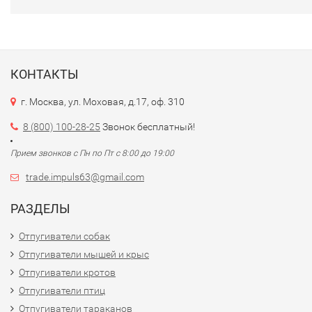
КОНТАКТЫ
г. Москва, ул. Моховая, д.17, оф. 310
8 (800) 100-28-25
Звонок бесплатный!
Прием звонков с Пн по Пт с 8:00 до 19:00
trade.impuls63@gmail.com
РАЗДЕЛЫ
Отпугиватели собак
Отпугиватели мышей и крыс
Отпугиватели кротов
Отпугиватели птиц
Отпугиватели тараканов