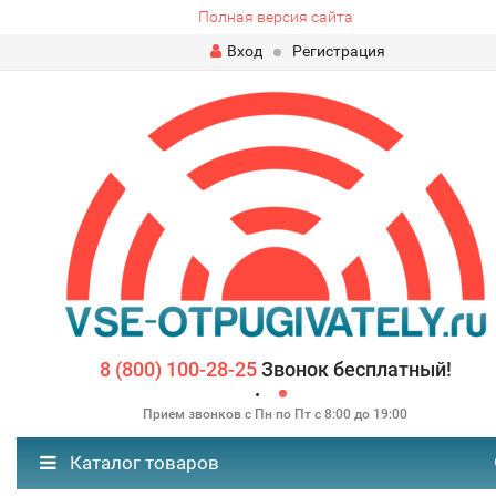
Полная версия сайта
Вход
Регистрация
8 (800) 100-28-25
Звонок бесплатный!
Прием звонков с Пн по Пт с 8:00 до 19:00
Каталог товаров