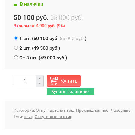
В наличии
50 100 руб.
55 000 руб.
Экономия:
4 900 руб.
(
9%
)
1 шт.
(
50 100 руб.
55 000 руб.
)
2 шт.
(
49 500 руб.
)
От 3 шт.
(
49 000 руб.
)
Купить
Категории:
Отпугиватели птиц
Промышленные
Лазерные
Теги:
птиц
Отпугиватели птиц