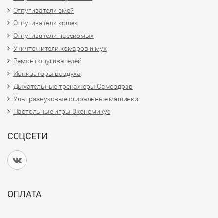
Отпугиватели змей
Отпугиватели кошек
Отпугиватели насекомых
Уничтожители комаров и мух
Ремонт опугивателей
Ионизаторы воздуха
Дыхательные тренажеры Самоздрав
Ультразвуковые стиральные машинки
Настольные игры Экономикус
СОЦСЕТИ
ОПЛАТА