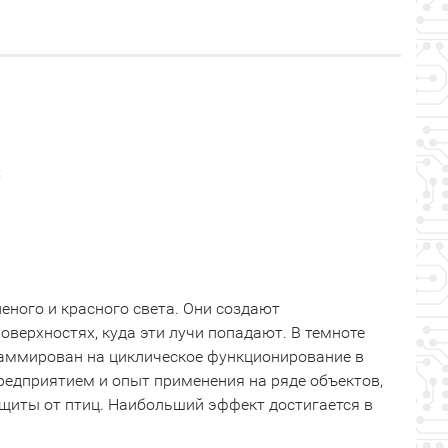
;
еного и красного света. Они создают
оверхностях, куда эти лучи попадают. В темноте
раммирован на циклическое функционирование в
предприятием и опыт применения на ряде объектов,
щиты от птиц. Наибольший эффект достигается в