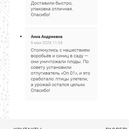
Доставили быстро,
упаковка отличная.
Спасибо!
Анна Андреевна
6 мая 2026 11:34
Столкнулись с нашествием
воробьёв и синиц в саду —
они уничтожали плоды. По
совету установили
отпугиватель «Оп.01», и это
сработало: птицы улетели,
а урожай остался целым.
Спасибо!