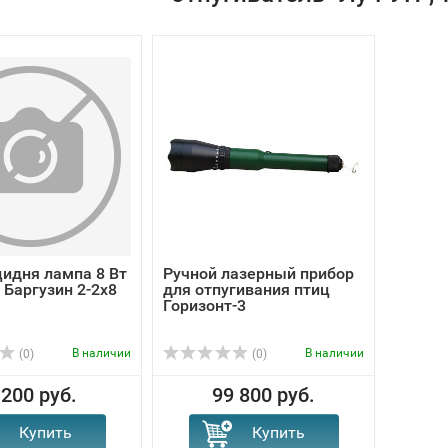
идня лампа 8 Вт
Ручной лазерный прибор
 Баргузин 2-2х8
для отпугивания птиц
Горизонт-3
В наличии
В наличии
(0)
(0)
 200 руб.
99 800 руб.