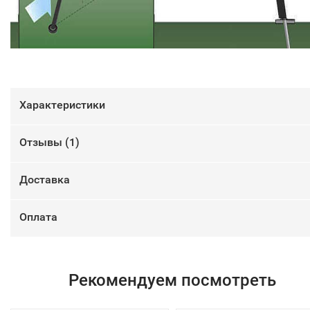
Характеристики
Отзывы (
1
)
Доставка
Оплата
Рекомендуем посмотреть