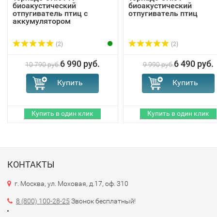
биоакустический
биоакустический
отпугиватель птиц с
отпугиватель птиц
аккумулятором
(2)
(2)
6 990 руб.
6 490 руб.
10 790 руб.
9 990 руб.
КОНТАКТЫ
г. Москва, ул. Моховая, д.17, оф. 310
8 (800) 100-28-25
Звонок бесплатный!