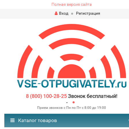
Полная версия сайта
Вход
Регистрация
8 (800) 100-28-25
Звонок бесплатный!
Прием звонков с Пн по Пт с 8:00 до 19:00
Каталог товаров