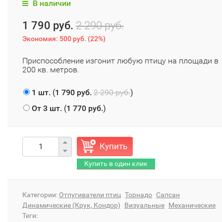
В наличии
1 790 руб.
2 290 руб.
Экономия:
500 руб.
(
22%
)
​Приспособление изгонит любую птицу на площади в
200 кв. метров.
1 шт.
(
1 790 руб.
2 290 руб.
)
От 3 шт.
(
1 770 руб.
)
Купить
Категории:
Отпугиватели птиц
Торнадо
Сапсан
Динамические (Крук, Кондор)
Визуальные
Механические
Теги: