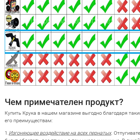
Чем примечателен продукт?
Купить Крука в нашем магазине выгодно благодаря так
его преимуществам:
1.
Изгоняющее воздействие на всех пернатых
. Отпугиват