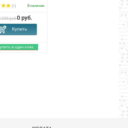
В наличии
(1)
0 руб.
2 290 руб.