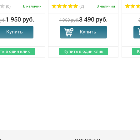
В наличии
В наличии
(0)
(2)
1 950 руб.
3 490 руб.
уб.
4 900 руб.