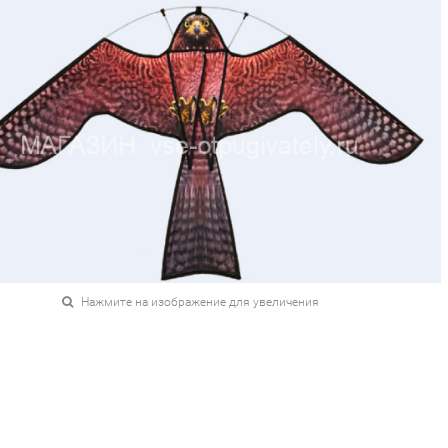
Нажмите на изображение для увеличения