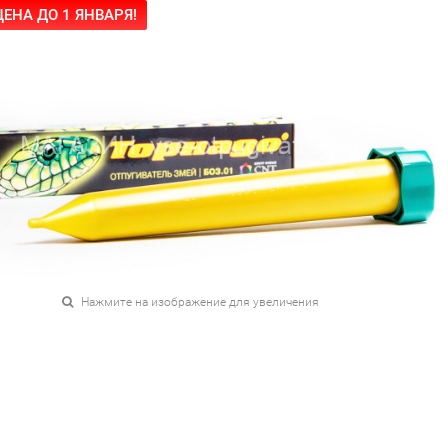
ЕНА ДО 1 ЯНВАРЯ!
Нажмите на изображение для увеличения