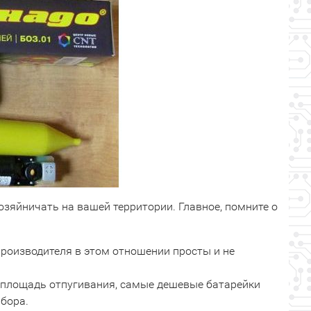
зяйничать на вашей территории. Главное, помните о
производителя в этом отношении просты и не
 площадь отпугивания, самые дешевые батарейки
бора.