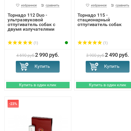
избранное
сравнить
избранное
сравнить
Торнадо 112 Duo -
Торнадо 115 -
ультразвуковой
стационарный
отпугиватель собак с
отпугиватель собак
двумя излучателями
(1)
(1)
2 990 руб.
2 490 руб.
4 690 руб.
3 900 руб.
-23%