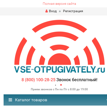
Полная версия сайта
Вход
Регистрация
8 (800) 100-28-25
Звонок бесплатный!
Прием звонков с Пн по Пт с 8:00 до 19:00
Каталог товаров