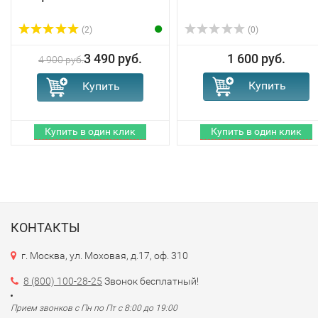
(2)
(0)
3 490 руб.
1 600 руб.
4 900 руб.
КОНТАКТЫ
г. Москва, ул. Моховая, д.17, оф. 310
8 (800) 100-28-25
Звонок бесплатный!
Прием звонков с Пн по Пт с 8:00 до 19:00