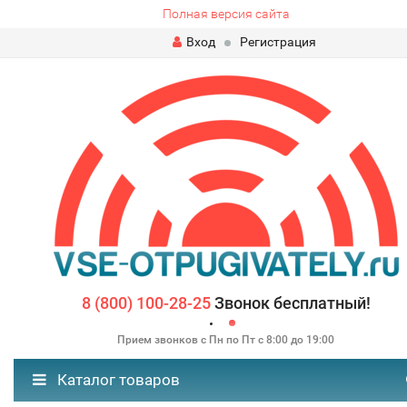
Полная версия сайта
Вход
Регистрация
8 (800) 100-28-25
Звонок бесплатный!
Прием звонков с Пн по Пт с 8:00 до 19:00
Каталог товаров