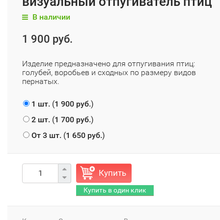
визуальный отпугиватель птиц
В наличии
1 900 руб.
Изделие предназначено для отпугивания птиц:
голубей, воробьев и сходных по размеру видов
пернатых.
1 шт.
(
1 900 руб.
)
2 шт.
(
1 700 руб.
)
От 3 шт.
(
1 650 руб.
)
Купить