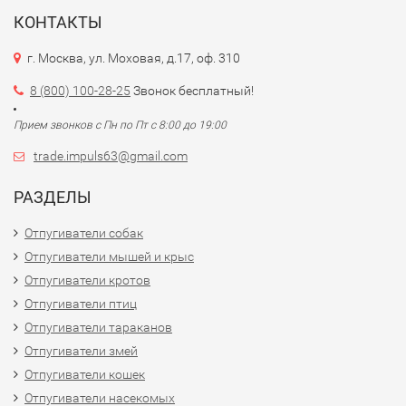
КОНТАКТЫ
г. Москва, ул. Моховая, д.17, оф. 310
8 (800) 100-28-25
Звонок бесплатный!
Прием звонков с Пн по Пт с 8:00 до 19:00
trade.impuls63@gmail.com
РАЗДЕЛЫ
Отпугиватели собак
Отпугиватели мышей и крыс
Отпугиватели кротов
Отпугиватели птиц
Отпугиватели тараканов
Отпугиватели змей
Отпугиватели кошек
Отпугиватели насекомых