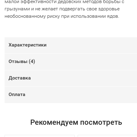
малой эффективности дедовских методов борьбы с
грызунами и не желает подвергать свое здоровье
необоснованному риску при использовании ядов.
Характеристики
Отзывы (
4
)
Доставка
Оплата
Рекомендуем посмотреть