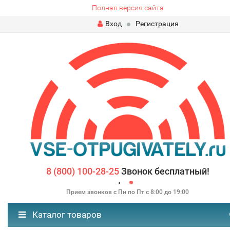
Полная версия сайта
Вход
Регистрация
8 (800) 100-28-25
Звонок бесплатный!
Прием звонков с Пн по Пт с 8:00 до 19:00
Каталог товаров