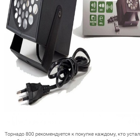
Торнадо 800 рекомендуется к покупке каждому, кто устал