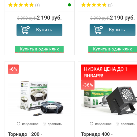
(1)
(2)
2 190 руб.
2 190 руб.
3 390 руб.
3 390 руб.
-6%
НИЗКАЯ ЦЕНА ДО 1
ЯНВАРЯ!
-36%
избранное
сравнить
избранное
сравнить
Торнадо 1200 -
Торнадо 400 -