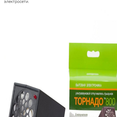
электросети.