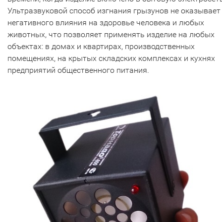
Ультразвуковой способ изгнания грызунов не оказывает
негативного влияния на здоровье человека и любых
животных, что позволяет применять изделие на любых
объектах: в домах и квартирах, производственных
помещениях, на крытых складских комплексах и кухнях
предприятий общественного питания.