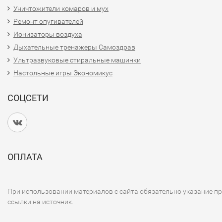
Уничтожители комаров и мух
Ремонт опугивателей
Ионизаторы воздуха
Дыхательные тренажеры Самоздрав
Ультразвуковые стиральные машинки
Настольные игры Экономикус
СОЦСЕТИ
ОПЛАТА
При использовании материалов с сайта обязательно указание п
ссылки на источник.