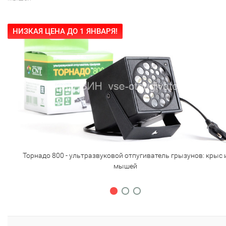
НИЗКАЯ ЦЕНА ДО 1 ЯНВАРЯ!
Торнадо 800 - ультразвуковой отпугиватель грызунов: крыс 
мышей