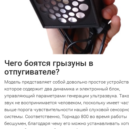
Чего боятся грызуны в
отпугивателе?
Модель представляет собой довольно простое устройств
которое содержит два динамика и электронный блок,
управляющий параметрами генерации ультразвука. Так
звук не воспринимается человеком, поскольку имеет час
выше порога чувствительности нашей слуховой сенсорн
системы. Соответственно, Торнадо 800 во время работы
бесшумен, благодаря чему его можно устанавливать хот