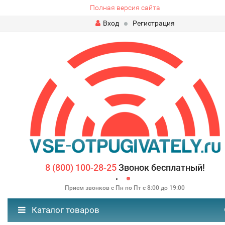
Полная версия сайта
Вход
Регистрация
8 (800) 100-28-25
Звонок бесплатный!
Прием звонков с Пн по Пт с 8:00 до 19:00
Каталог товаров