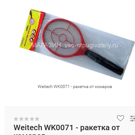
Weitech WK0071 - ракетка от комаров
Weitech WK0071 - ракетка от