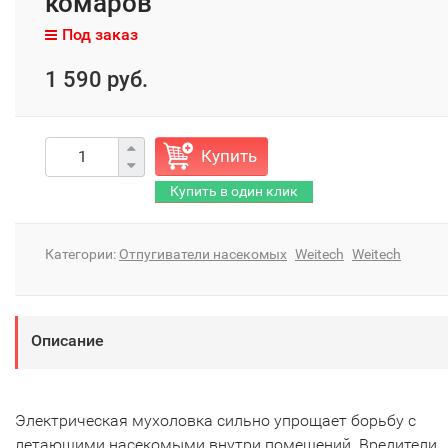
комаров
Под заказ
1 590 руб.
Купить
Категории:
Отпугиватели насекомых
Weitech
Weitech
Описание
Электрическая мухоловка сильно упрощает борьбу с
летающими насекомыми внутри помещений. Вредители