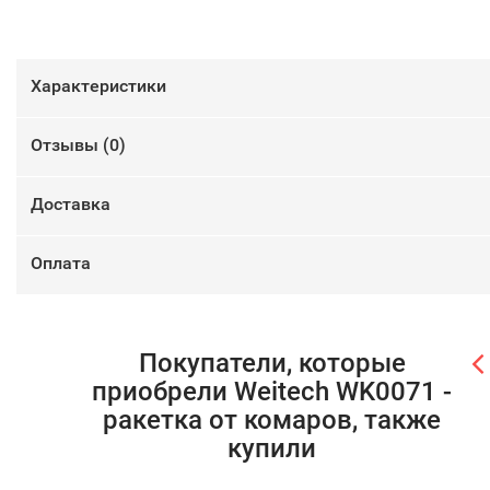
Характеристики
Отзывы (
0
)
Доставка
Оплата
Покупатели, которые
приобрели Weitech WK0071 -
ракетка от комаров, также
купили