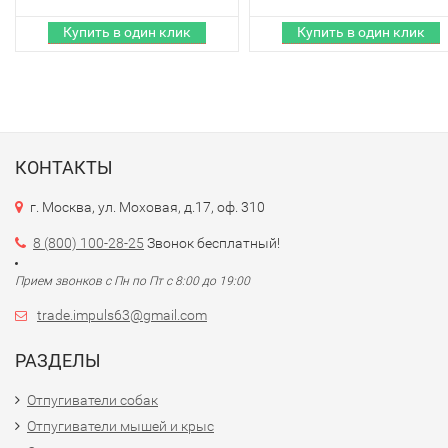
КОНТАКТЫ
г. Москва, ул. Моховая, д.17, оф. 310
8 (800) 100-28-25
Звонок бесплатный!
Прием звонков с Пн по Пт с 8:00 до 19:00
trade.impuls63@gmail.com
РАЗДЕЛЫ
Отпугиватели собак
Отпугиватели мышей и крыс