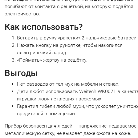
погибают от контакта с решёткой, на которую подаётся
электричество.
Как использовать?
Вставить в ручку «ракетки» 2 пальчиковые батарейк
Нажать кнопку на рукоятке, чтобы накопился
электрический заряд.
«Поймать» жертву на решётку.
Выгоды
Нет разводов от тел мух на мебели и стенах.
Дети любят использовать Weitech WK0071 в качест
игрушки, ловя летающих насекомых.
Гарантия гибели любой мухи, что ускоряет уничтож
вредителей в помещении.
Прибор безопасен для людей — напряжение, подаваемое
металлическую сетку, не вызовет даже ожога на коже.