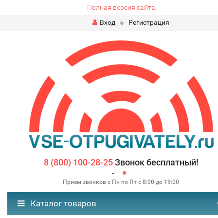
Полная версия сайта
Вход
Регистрация
8 (800) 100-28-25
Звонок бесплатный!
Прием звонков с Пн по Пт с 8:00 до 19:00
Каталог товаров