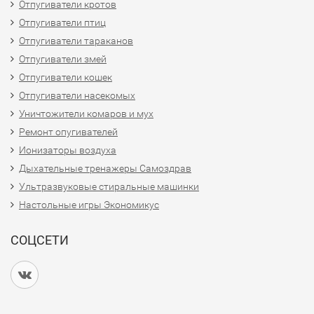
Отпугиватели кротов
Отпугиватели птиц
Отпугиватели тараканов
Отпугиватели змей
Отпугиватели кошек
Отпугиватели насекомых
Уничтожители комаров и мух
Ремонт опугивателей
Ионизаторы воздуха
Дыхательные тренажеры Самоздрав
Ультразвуковые стиральные машинки
Настольные игры Экономикус
СОЦСЕТИ