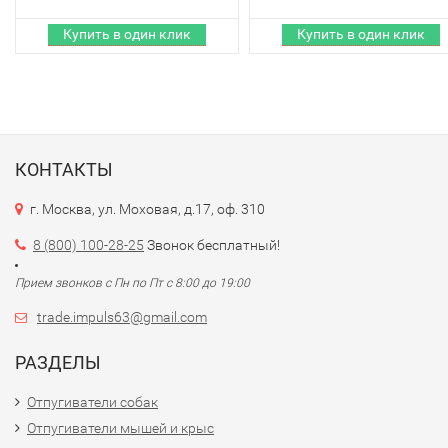
КОНТАКТЫ
г. Москва, ул. Моховая, д.17, оф. 310
8 (800) 100-28-25
Звонок бесплатный!
Прием звонков с Пн по Пт с 8:00 до 19:00
trade.impuls63@gmail.com
РАЗДЕЛЫ
Отпугиватели собак
Отпугиватели мышей и крыс