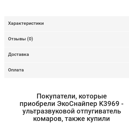
Характеристики
Отзывы (
0
)
Доставка
Оплата
Покупатели, которые
приобрели ЭкоСнайпер K3969 -
ультразвуковой отпугиватель
комаров, также купили